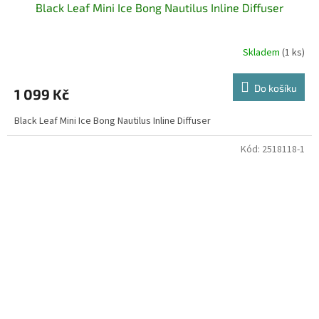
Black Leaf Mini Ice Bong Nautilus Inline Diffuser
Skladem
(1 ks)
Do košíku
1 099 Kč
Black Leaf Mini Ice Bong Nautilus Inline Diffuser
Kód:
2518118-1