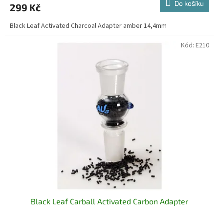
Do košíku
299 Kč
Black Leaf Activated Charcoal Adapter amber 14,4mm
Kód:
E210
Black Leaf Carball Activated Carbon Adapter