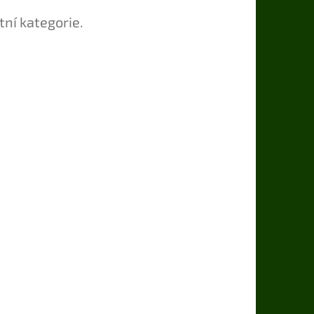
tní kategorie.