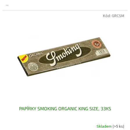
...
Kód:
GRCSM
PAPÍRKY SMOKING ORGANIC KING SIZE, 33KS
Skladem
(>5 ks)