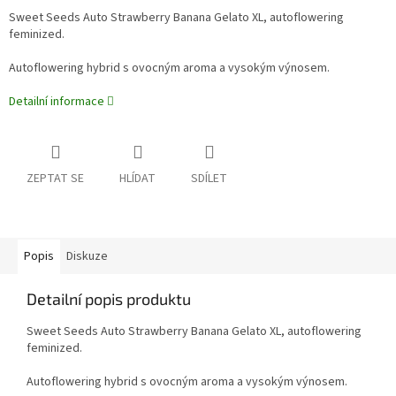
Sweet Seeds Auto Strawberry Banana Gelato XL, autoflowering
feminized.
Autoflowering hybrid s ovocným aroma a vysokým výnosem.
Detailní informace
ZEPTAT SE
HLÍDAT
SDÍLET
Popis
Diskuze
Detailní popis produktu
Sweet Seeds Auto Strawberry Banana Gelato XL, autoflowering
feminized.
Autoflowering hybrid s ovocným aroma a vysokým výnosem.