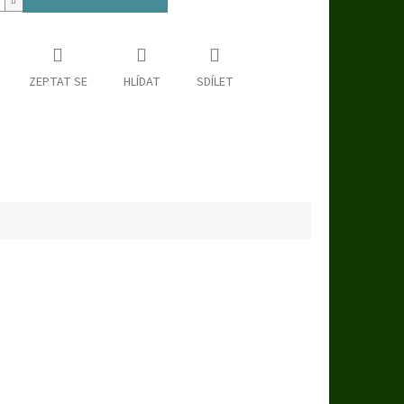
ZEPTAT SE
HLÍDAT
SDÍLET