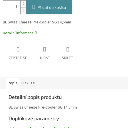
Přidat do košíku
BL Swiss Cheese Pre-Cooler SG:14,5mm
Detailní informace
ZEPTAT SE
HLÍDAT
SDÍLET
Popis
Diskuze
Detailní popis produktu
BL Swiss Cheese Pre-Cooler SG:14,5mm
Doplňkové parametry