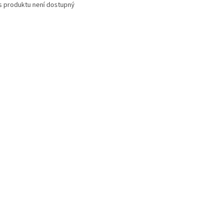
s produktu není dostupný