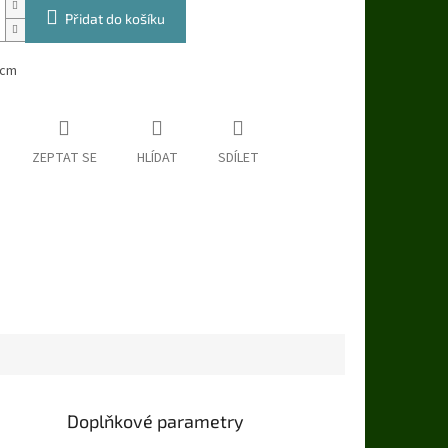
Přidat do košíku
7cm
ZEPTAT SE
HLÍDAT
SDÍLET
Doplňkové parametry